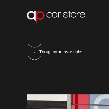
Terug naar overzicht