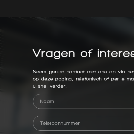
Vragen of intere
Neem gerust contact met ons op via het
op deze pagina, telefonisch of per e-mai
u snel verder.