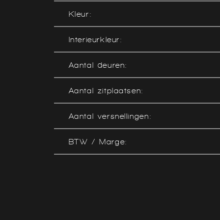
Kleur:
Interieurkleur:
Aantal deuren:
Aantal zitplaatsen:
Aantal versnellingen:
BTW / Marge: