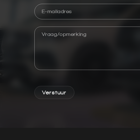
Verstuur