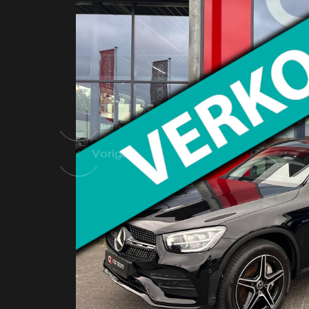
Vorige