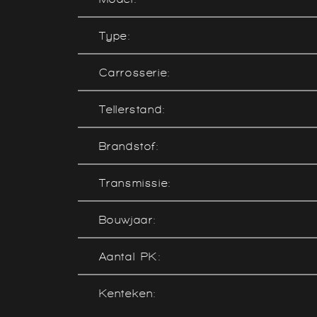
Type:
Carrosserie:
Tellerstand:
Brandstof:
Transmissie:
Bouwjaar:
Aantal PK:
Kenteken: