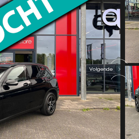
Volgende