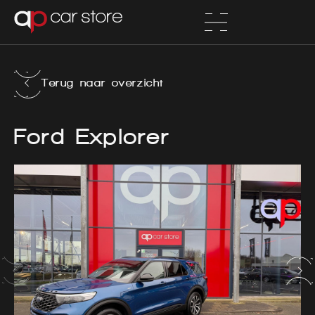
Terug naar overzicht
Ford Explorer