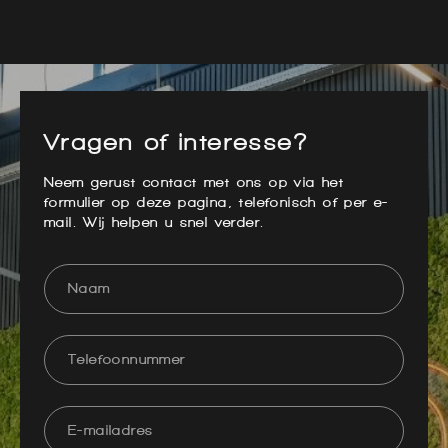
Vragen of interesse?
Neem gerust contact met ons op via het
formulier op deze pagina, telefonisch of per e-
mail. Wij helpen u snel verder.