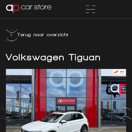
Terug naar overzicht
Volkswagen Tiguan