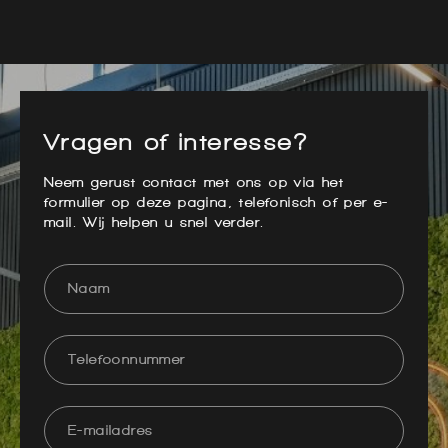
Vragen of interesse?
Neem gerust contact met ons op via het
formulier op deze pagina, telefonisch of per e-
mail. Wij helpen u snel verder.