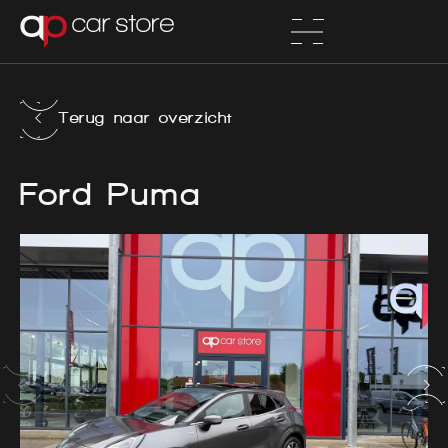
Terug naar overzicht
Ford Puma