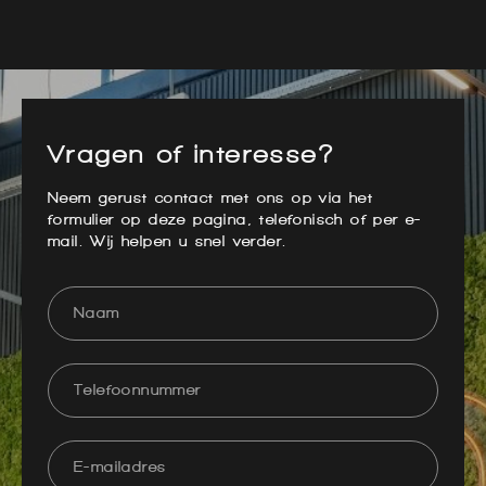
Vragen of interesse?
Neem gerust contact met ons op via het
formulier op deze pagina, telefonisch of per e-
mail. Wij helpen u snel verder.