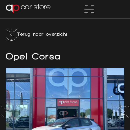
Terug naar overzicht
Opel Corsa