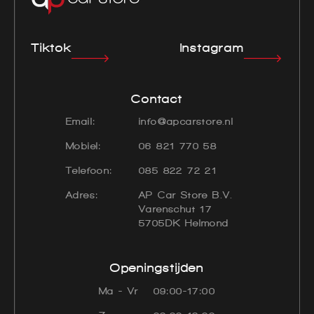
Tiktok
Instagram
Contact
Email:
info@apcarstore.nl
Mobiel:
06 821 770 58
Telefoon:
085 822 72 21
Adres:
AP Car Store B.V.
Varenschut 17
5705DK Helmond
Openingstijden
Ma - Vr
09:00-17:00