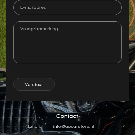
Verstuur
Contact
Email:
info@apcarstore.nl