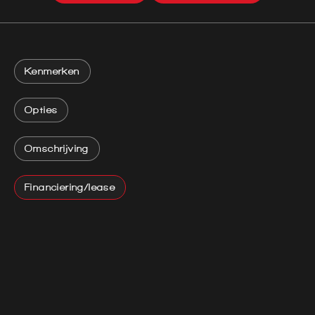
Kenmerken
Opties
Omschrijving
Financiering/lease