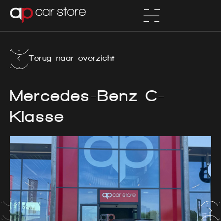
Terug naar overzicht
Mercedes-Benz C-
Klasse