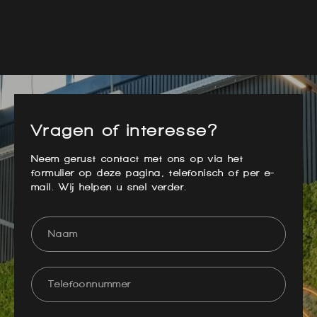
Vragen of interesse?
Neem gerust contact met ons op via het
formulier op deze pagina, telefonisch of per e-
mail. Wij helpen u snel verder.