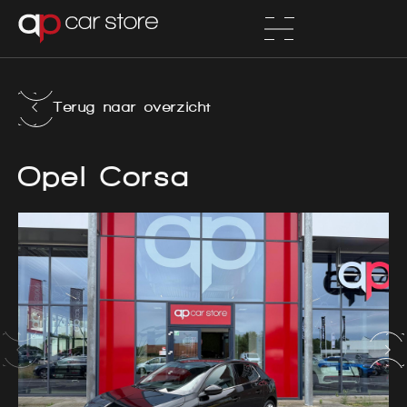
Terug naar overzicht
Opel Corsa