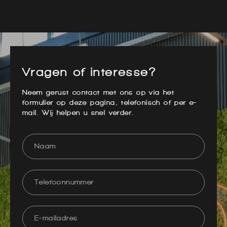
Vragen of interesse?
Neem gerust contact met ons op via het
formulier op deze pagina, telefonisch of per e-
mail. Wij helpen u snel verder.