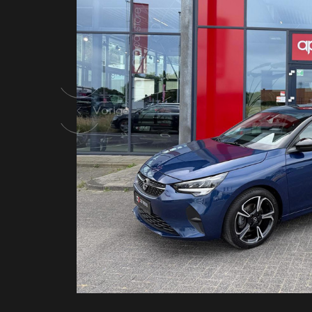
Vorige