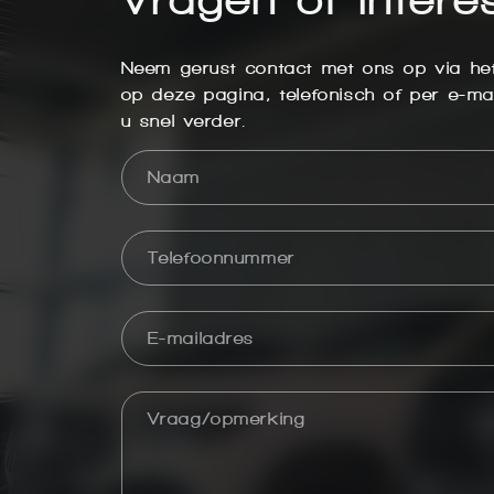
Neem gerust contact met ons op via het
op deze pagina, telefonisch of per e-mai
u snel verder.