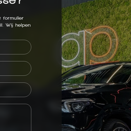
 formulier
l. Wij helpen