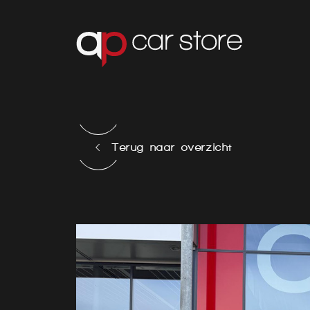
Terug naar overzicht