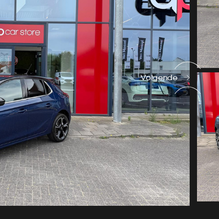
Volgende