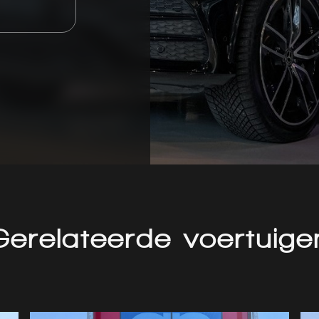
Gerelateerde voertuige