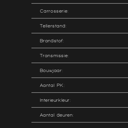
Carrosserie:
Tellerstand:
Brandstof:
Transmissie:
Bouwjaar:
Aantal PK:
Interieurkleur:
Aantal deuren: