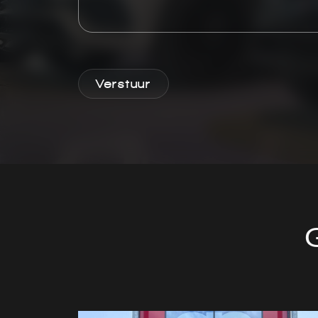
Verstuur